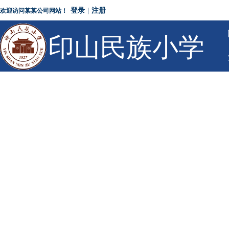
登录
|
注册
欢迎访问某某公司网站！
印山民族小学