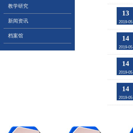
教学研究
13
新闻资讯
2019-05
档案馆
14
2019-05
14
2019-05
14
2019-05