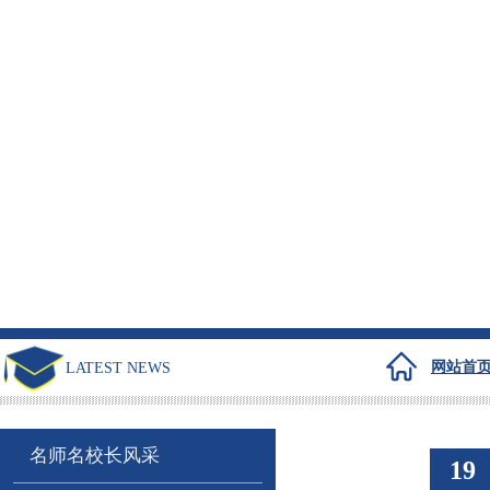
网站首
LATEST NEWS
名师名校长风采
19