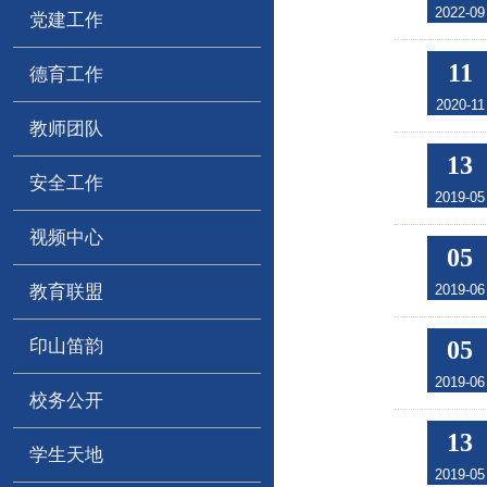
2022-09
党建工作
11
德育工作
2020-11
教师团队
13
安全工作
2019-05
视频中心
05
教育联盟
2019-06
印山笛韵
05
2019-06
校务公开
13
学生天地
2019-05