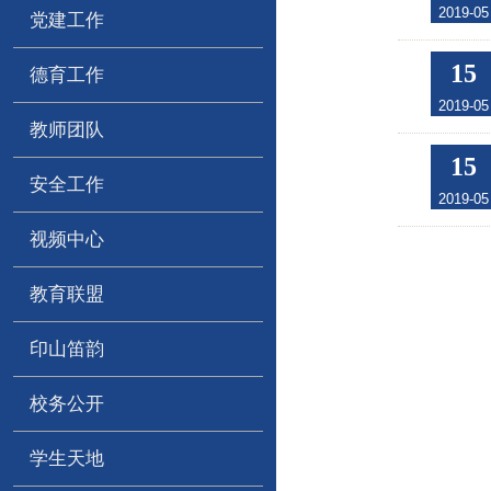
2019-05
党建工作
15
德育工作
2019-05
教师团队
15
安全工作
2019-05
视频中心
教育联盟
印山笛韵
校务公开
学生天地