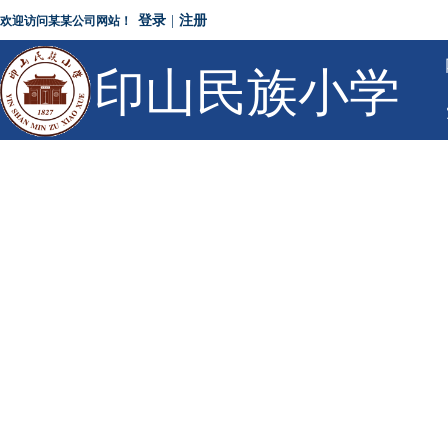
登录
|
注册
欢迎访问某某公司网站！
印山民族小学