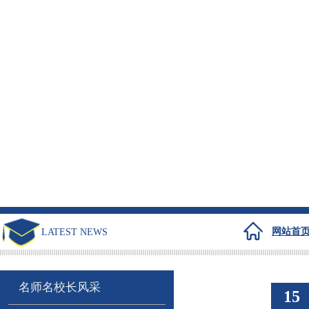
网站首
LATEST NEWS
名师名校长风采
15