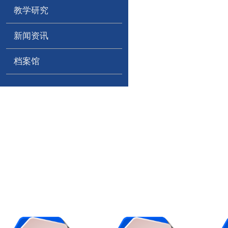
教学研究
新闻资讯
档案馆