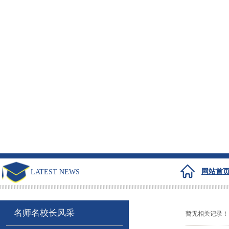
网站首
LATEST NEWS
名师名校长风采
暂无相关记录！