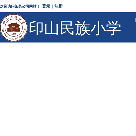
登录
|
注册
欢迎访问某某公司网站！
印山民族小学