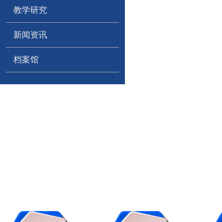
教学研究
新闻资讯
档案馆