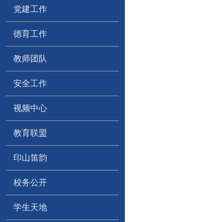
党建工作
德育工作
教师团队
安全工作
视频中心
教育联盟
印山笛韵
校务公开
学生天地