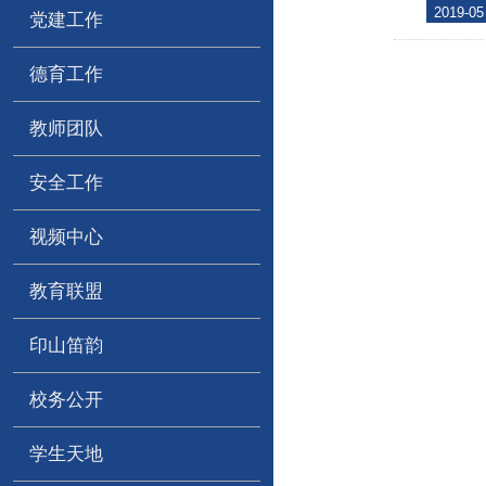
2019-05
党建工作
德育工作
教师团队
安全工作
视频中心
教育联盟
印山笛韵
校务公开
学生天地