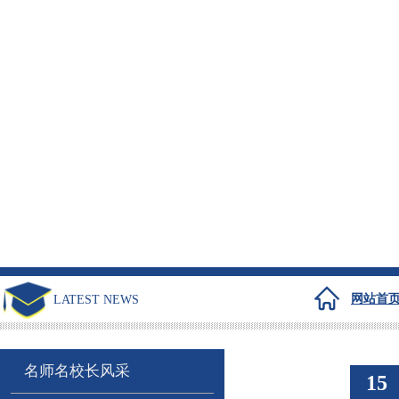
网站首
LATEST NEWS
名师名校长风采
15