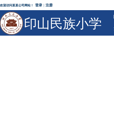
登录
|
注册
欢迎访问某某公司网站！
印山民族小学