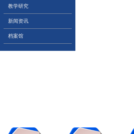
教学研究
新闻资讯
档案馆